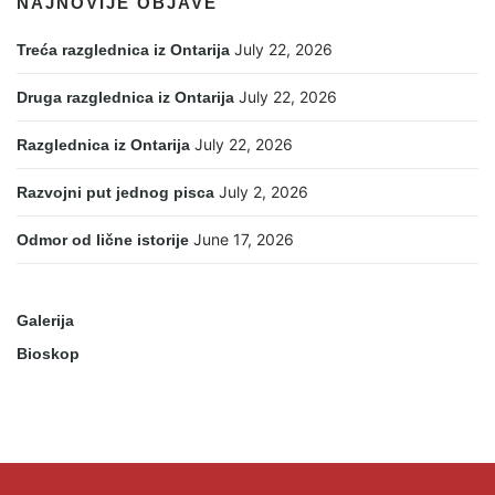
NAJNOVIJE OBJAVE
July 22, 2026
Treća razglednica iz Ontarija
July 22, 2026
Druga razglednica iz Ontarija
July 22, 2026
Razglednica iz Ontarija
July 2, 2026
Razvojni put jednog pisca
June 17, 2026
Odmor od lične istorije
Galerija
Bioskop