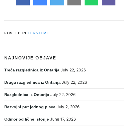
POSTED IN
TEKSTOVI
NAJNOVIJE OBJAVE
July 22, 2026
Treća razglednica iz Ontarija
July 22, 2026
Druga razglednica iz Ontarija
July 22, 2026
Razglednica iz Ontarija
July 2, 2026
Razvojni put jednog pisca
June 17, 2026
Odmor od lične istorije