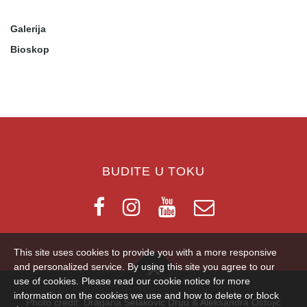
Galerija
Bioskop
BUDITE U TOKU
This site uses cookies to provide you with a more responsive
and personalized service. By using this site you agree to our
use of cookies. Please read our cookie notice for more
information on the cookies we use and how to delete or block
Photo credit: Dragana Selakovic Druu & Aleksandra Ostojić