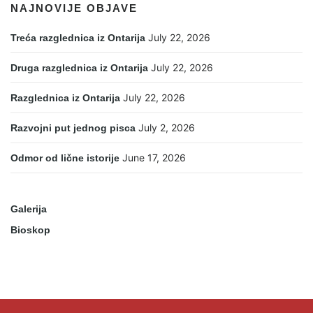
NAJNOVIJE OBJAVE
July 22, 2026
Treća razglednica iz Ontarija
July 22, 2026
Druga razglednica iz Ontarija
July 22, 2026
Razglednica iz Ontarija
July 2, 2026
Razvojni put jednog pisca
June 17, 2026
Odmor od lične istorije
Galerija
Bioskop