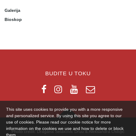
Galerija
Bioskop
BUDITE U TOKU
This site uses cookies to provide you with a more responsive
and personalized service. By using this site you agree to our
use of cookies. Please read our cookie notice for more
information on the cookies we use and how to delete or block
Photo credit: Dragana Selakovic Druu & Aleksandra Ostojić
them.