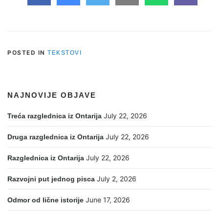
POSTED IN
TEKSTOVI
NAJNOVIJE OBJAVE
July 22, 2026
Treća razglednica iz Ontarija
July 22, 2026
Druga razglednica iz Ontarija
July 22, 2026
Razglednica iz Ontarija
July 2, 2026
Razvojni put jednog pisca
June 17, 2026
Odmor od lične istorije